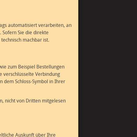
rags automatisiert verarbeiten, an
Sofern Sie die direkte
 technisch machbar ist.
 wie zum Beispiel Bestellungen
ne verschlüsselte Verbindung
an dem Schloss-Symbol in Ihrer
n, nicht von Dritten mitgelesen
tliche Auskunft über Ihre