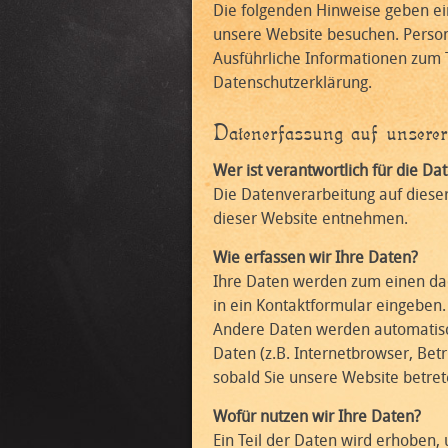
Die folgenden Hinweise geben ei
unsere Website besuchen. Person
Ausführliche Informationen zum
Datenschutzerklärung.
Datenerfassung auf unserer
Wer ist verantwortlich für die D
Die Datenverarbeitung auf diese
dieser Website entnehmen.
Wie erfassen wir Ihre Daten?
Ihre Daten werden zum einen dadu
in ein Kontaktformular eingeben.
Andere Daten werden automatisch
Daten (z.B. Internetbrowser, Betr
sobald Sie unsere Website betret
Wofür nutzen wir Ihre Daten?
Ein Teil der Daten wird erhoben,