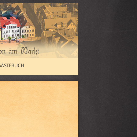
GÄSTEBUCH