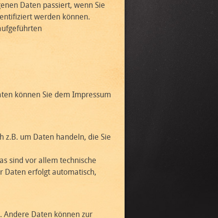
enen Daten passiert, wenn Sie
entifiziert werden können.
aufgeführten
tdaten können Sie dem Impressum
h z.B. um Daten handeln, die Sie
s sind vor allem technische
r Daten erfolgt automatisch,
en. Andere Daten können zur