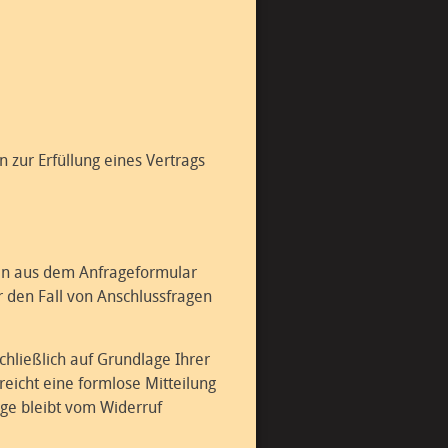
n zur Erfüllung eines Vertrags
en aus dem Anfrageformular
 den Fall von Anschlussfragen
hließlich auf Grundlage Ihrer
 reicht eine formlose Mitteilung
nge bleibt vom Widerruf