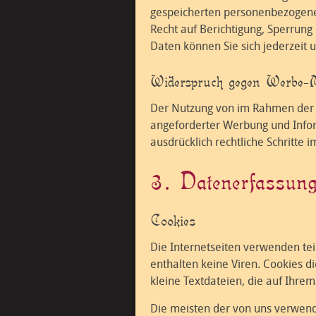
gespeicherten personenbezogene
Recht auf Berichtigung, Sperrun
Daten können Sie sich jederzei
Widerspruch gegen Werbe-
Der Nutzung von im Rahmen der I
angeforderter Werbung und Inform
ausdrücklich rechtliche Schritte
3. Datenerfassung
Cookies
Die Internetseiten verwenden te
enthalten keine Viren. Cookies d
kleine Textdateien, die auf Ihre
Die meisten der von uns verwend