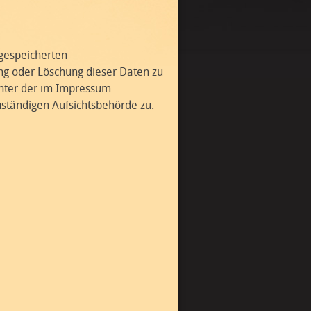
 gespeicherten
ng oder Löschung dieser Daten zu
unter der im Impressum
ständigen Aufsichtsbehörde zu.