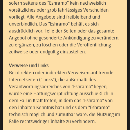
sofern seitens des "Eshramo" kein nachweislich
vorsätzliches oder grob fahrlässiges Verschulden
vorliegt. Alle Angebote sind freibleibend und
unverbindlich. Das "Eshramo" behält es sich
ausdrücklich vor, Teile der Seiten oder das gesamte
Angebot ohne gesonderte Ankündigung zu verändern,
zu ergänzen, zu löschen oder die Veröffentlichung
zeitweise oder endgültig einzustellen.
Verweise und Links
Bei direkten oder indirekten Verweisen auf fremde
Internetseiten ("Links"), die außerhalb des
Verantwortungsbereiches von "Eshramo" liegen,
würde eine Haftungsverpflichtung ausschließlich in
dem Fall in Kraft treten, in dem das "Eshramo" von
den Inhalten Kenntnis hat und es dem "Eshramo"
technisch möglich und zumutbar wäre, die Nutzung im
Falle rechtswidriger Inhalte zu verhindern.