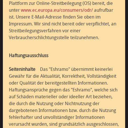
Plattform zur Online-Streitbeilegung (OS) bereit, die
unter
www.ec.europa.eu/consumers/odr/
aufrufbar
ist. Unsere E-Mail-Adresse finden Sie oben im
Impressum. Wir sind nicht bereit oder verpflichtet, an
Streitbeilegungsverfahren vor einer
Verbraucherschlichtungsstelle teilzunehmen.
Haftungsausschluss
Seiteninhalte
Das "Eshramo" übernimmt keinerlei
Gewähr für die Aktualität, Korrektheit, Vollständigkeit
oder Qualität der bereitgestellten Informationen.
Haftungsansprüche gegen das "Eshramo", welche sich
auf Schäden materieller oder ideeller Art beziehen,
die durch die Nutzung oder Nichtnutzung der
dargebotenen Informationen bzw. durch die Nutzung
fehlerhafter und unvollständiger Informationen
verursacht wurden, sind grundsätzlich ausgeschlossen,