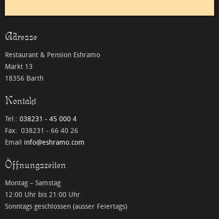
Adresse
Restaurant & Pension Eshramo
Markt 13
18356 Barth
Kontakt
Tel.:
038231 - 45 000 4
Fax: 038231 - 66 40 26
Email
info@eshramo.com
Öffnungszeiten
Montag – Samstag
12:00 Uhr bis 21:00 Uhr
Sonntags geschlossen (ausser Feiertags)