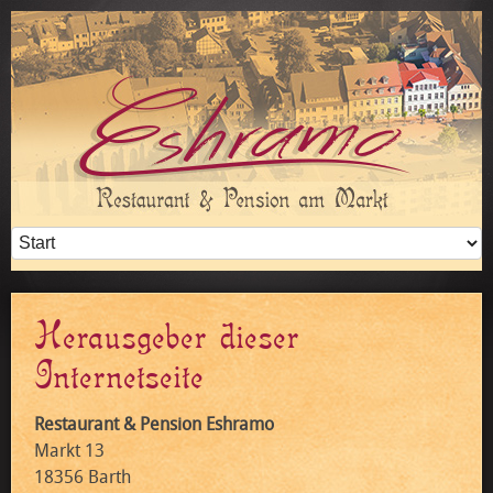
Herausgeber dieser
Internetseite
Restaurant & Pension Eshramo
Markt 13
18356 Barth