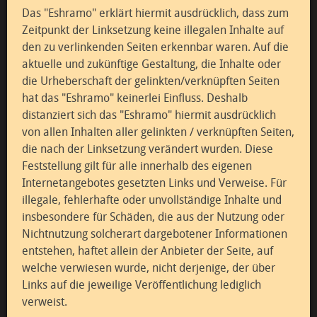
Das "Eshramo" erklärt hiermit ausdrücklich, dass zum
Zeitpunkt der Linksetzung keine illegalen Inhalte auf
den zu verlinkenden Seiten erkennbar waren. Auf die
aktuelle und zukünftige Gestaltung, die Inhalte oder
die Urheberschaft der gelinkten/verknüpften Seiten
hat das "Eshramo" keinerlei Einfluss. Deshalb
distanziert sich das "Eshramo" hiermit ausdrücklich
von allen Inhalten aller gelinkten / verknüpften Seiten,
die nach der Linksetzung verändert wurden. Diese
Feststellung gilt für alle innerhalb des eigenen
Internetangebotes gesetzten Links und Verweise. Für
illegale, fehlerhafte oder unvollständige Inhalte und
insbesondere für Schäden, die aus der Nutzung oder
Nichtnutzung solcherart dargebotener Informationen
entstehen, haftet allein der Anbieter der Seite, auf
welche verwiesen wurde, nicht derjenige, der über
Links auf die jeweilige Veröffentlichung lediglich
verweist.